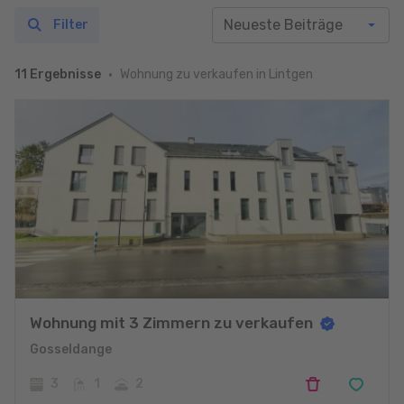
Filter
Wohnung zu verkaufen in Lintgen
11 Ergebnisse
Wohnung mit 3 Zimmern zu verkaufen
Gosseldange
3
1
2