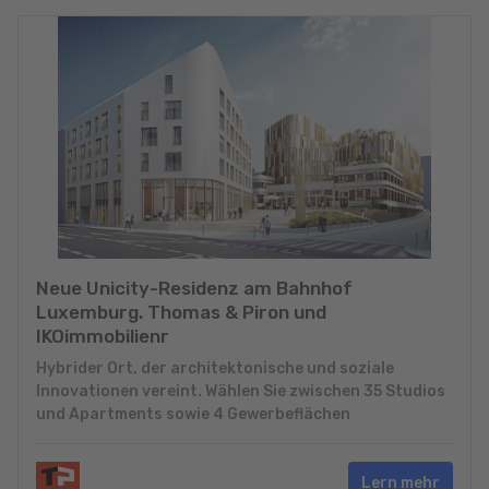
Neue Unicity-Residenz am Bahnhof
Luxemburg. Thomas & Piron und
IKOimmobilienr
Hybrider Ort, der architektonische und soziale
Innovationen vereint. Wählen Sie zwischen 35 Studios
und Apartments sowie 4 Gewerbeflächen
Lern mehr