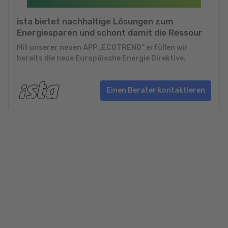
ista bietet nachhaltige Lösungen zum
Energiesparen und schont damit die Ressour
Mit unserer neuen APP „ECOTREND“ erfüllen wir
bereits die neue Europäische Energie Direktive.
Einen Berater kontaktieren