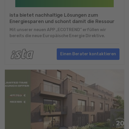
ista bietet nachhaltige Lösungen zum
Energiesparen und schont damit die Ressour
Mit unserer neuen APP „ECOTREND“ erfüllen wir
bereits die neue Europäische Energie Direktive.
Einen Berater kontaktieren