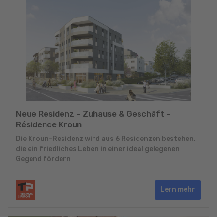
Neue Residenz – Zuhause & Geschäft –
Résidence Kroun
Die Kroun-Residenz wird aus 6 Residenzen bestehen,
die ein friedliches Leben in einer ideal gelegenen
Gegend fördern
Lern mehr