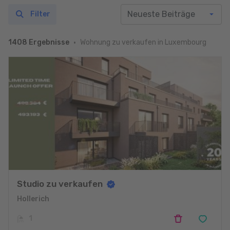
Filter
Wohnung zu verkaufen in Luxembourg
1408 Ergebnisse
Studio zu verkaufen
Hollerich
1