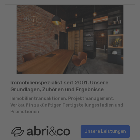
Immobilienspezialist seit 2001. Unsere
Grundlagen, Zuhören und Ergebnisse
Immobilientransaktionen, Projektmanagement,
Verkauf in zukünftigen Fertigstellungsstadien und
Promotionen
Unsere Leistungen