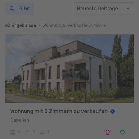
Filter
Wohnung zu verkaufen in Mamer
63 Ergebnisse
Wohnung mit 3 Zimmern zu verkaufen
Capellen
3
2
1