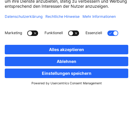
Folgen Sie uns