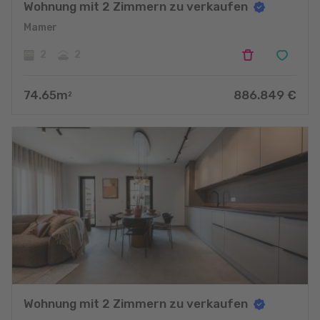
Wohnung mit 2 Zimmern zu verkaufen
Mamer
2
2
74.65
m
886.849
€
2
Wohnung mit 2 Zimmern zu verkaufen