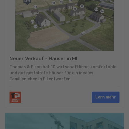
Neuer Verkauf - Häuser in Ell
Thomas & Piron hat 10 wirtschaftliche, komfortable
und gut gestaltete Häuser für ein ideales
Familienleben in Ell entworfen
Lern mehr