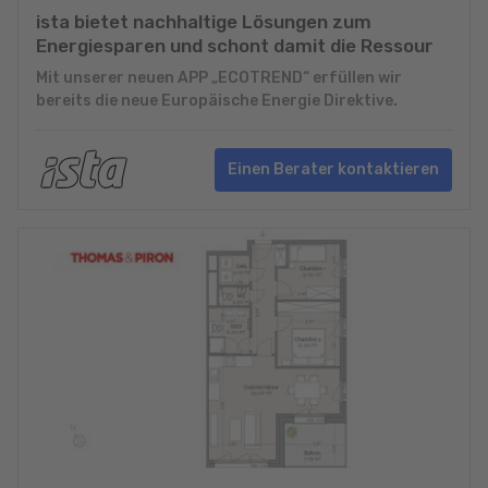
ista bietet nachhaltige Lösungen zum
Energiesparen und schont damit die Ressour
Mit unserer neuen APP „ECOTREND“ erfüllen wir
bereits die neue Europäische Energie Direktive.
Einen Berater kontaktieren