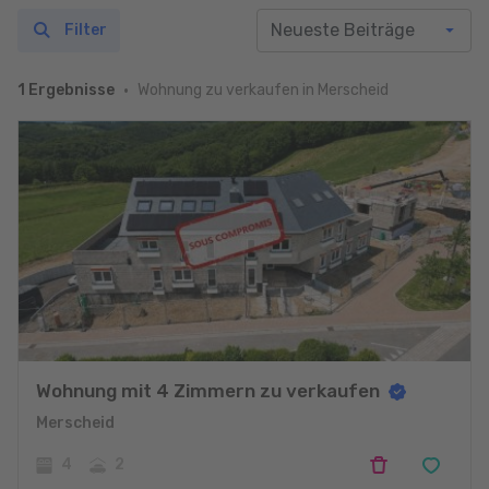
Filter
Wohnung zu verkaufen in Merscheid
1 Ergebnisse
Wohnung mit 4 Zimmern zu verkaufen
Merscheid
4
2