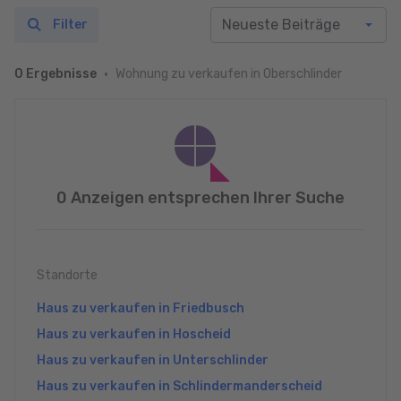
Filter
Wohnung zu verkaufen in Oberschlinder
0 Ergebnisse
0 Anzeigen entsprechen Ihrer Suche
Standorte
Haus zu verkaufen in Friedbusch
Haus zu verkaufen in Hoscheid
Haus zu verkaufen in Unterschlinder
Haus zu verkaufen in Schlindermanderscheid