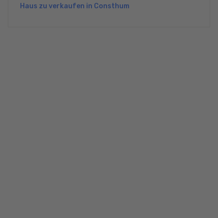
Haus zu verkaufen in Consthum