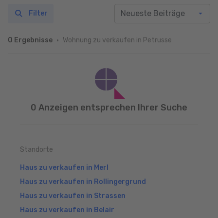
Filter
Wohnung zu verkaufen in Petrusse
0 Ergebnisse
0 Anzeigen entsprechen Ihrer Suche
Standorte
Haus zu verkaufen in Merl
Haus zu verkaufen in Rollingergrund
Haus zu verkaufen in Strassen
Haus zu verkaufen in Belair