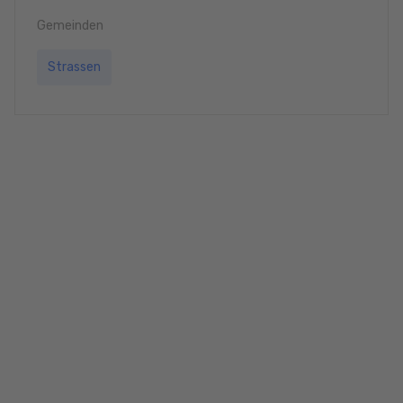
Gemeinden
Strassen