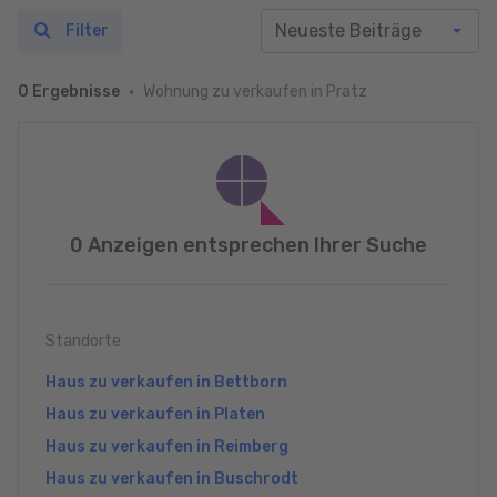
Filter
Wohnung zu verkaufen in Pratz
0 Ergebnisse
0 Anzeigen entsprechen Ihrer Suche
Standorte
Haus zu verkaufen in Bettborn
Haus zu verkaufen in Platen
Haus zu verkaufen in Reimberg
Haus zu verkaufen in Buschrodt