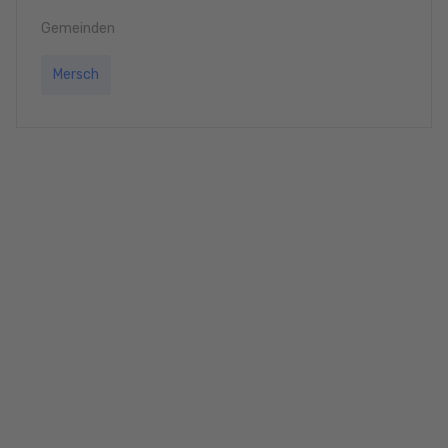
Gemeinden
Mersch