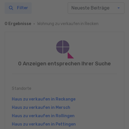
Filter
Wohnung zu verkaufen in Recken
0 Ergebnisse
0 Anzeigen entsprechen Ihrer Suche
Standorte
Haus zu verkaufen in Reckange
Haus zu verkaufen in Mersch
Haus zu verkaufen in Rollingen
Haus zu verkaufen in Pettingen