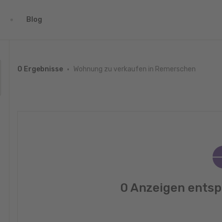
Blog
Wohnung zu verkaufen in Remerschen
0 Ergebnisse
0 Anzeigen entsp