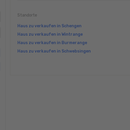
Standorte
Haus zu verkaufen in Schengen
Haus zu verkaufen in Wintrange
Haus zu verkaufen in Burmerange
Haus zu verkaufen in Schwebsingen