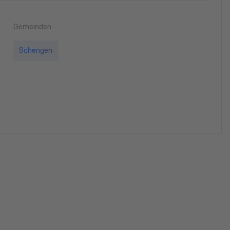
Gemeinden
Schengen