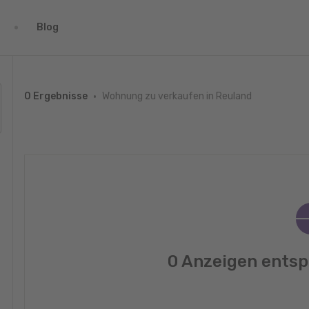
Blog
Wohnung zu verkaufen in Reuland
0 Ergebnisse
0 Anzeigen entsp