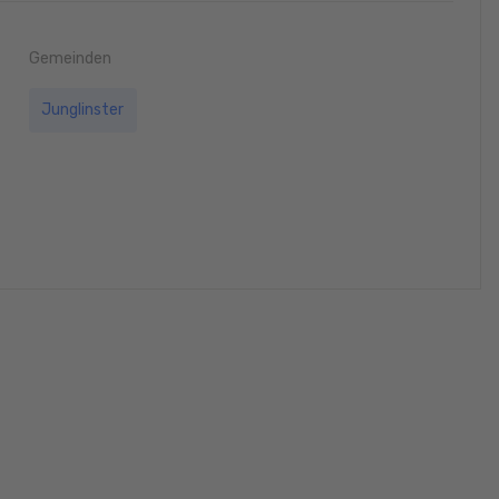
Gemeinden
Junglinster