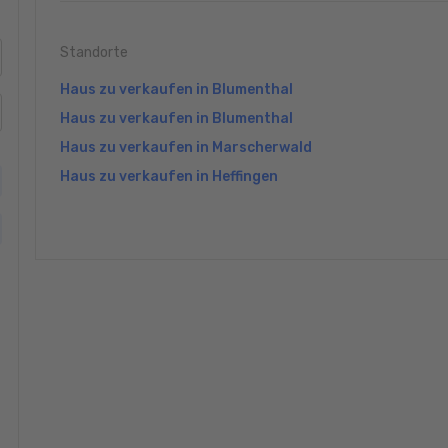
Standorte
Haus zu verkaufen in Blumenthal
Haus zu verkaufen in Blumenthal
Haus zu verkaufen in Marscherwald
Haus zu verkaufen in Heffingen