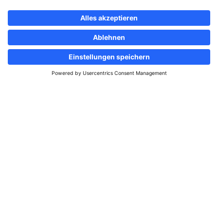
Folgen Sie uns