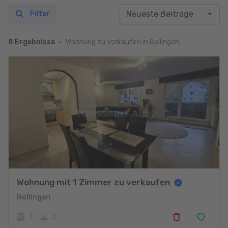
Filter
Wohnung zu verkaufen in Rollingen
8 Ergebnisse
Wohnung mit 1 Zimmer zu verkaufen
Rollingen
1
2