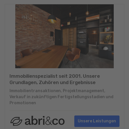
Immobilienspezialist seit 2001. Unsere
Grundlagen, Zuhören und Ergebnisse
Immobilientransaktionen, Projektmanagement,
Verkauf in zukünftigen Fertigstellungsstadien und
Promotionen
Unsere Leistungen