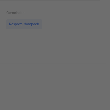
Gemeinden
Rosport-Mompach