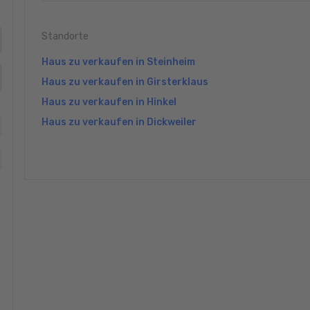
Standorte
Haus zu verkaufen in Steinheim
Haus zu verkaufen in Girsterklaus
Haus zu verkaufen in Hinkel
Haus zu verkaufen in Dickweiler