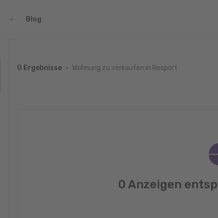
Blog
Wohnung zu verkaufen in Rosport
0 Ergebnisse
0 Anzeigen entsp