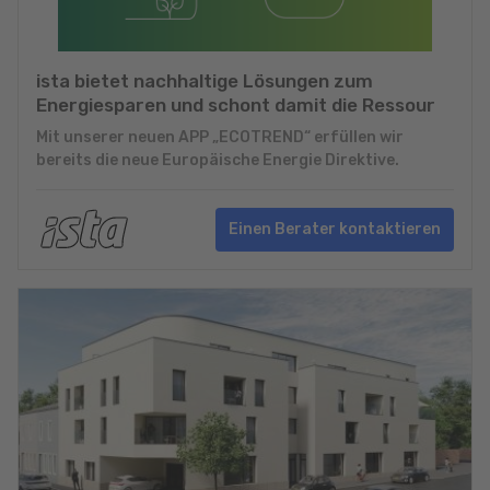
ista bietet nachhaltige Lösungen zum
Energiesparen und schont damit die Ressour
Mit unserer neuen APP „ECOTREND“ erfüllen wir
bereits die neue Europäische Energie Direktive.
Einen Berater kontaktieren