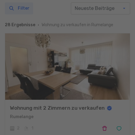
Filter
Wohnung zu verkaufen in Rumelange
28 Ergebnisse
Wohnung mit 2 Zimmern zu verkaufen
Rumelange
2
1