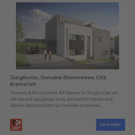
Junglinster, Domaine Blummewee, Cité
Kremerich
Thomas & Piron bietet 49 Häuser in Junglinster an,
die darauf ausgelegt sind, ein komfortables und
ideales Wohnumfeld für Familien zu bieten
Lern mehr