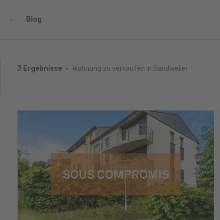
Blog
Wohnung zu verkaufen in Sandweiler
3 Ergebnisse