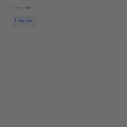
Gemeinden
Heffingen