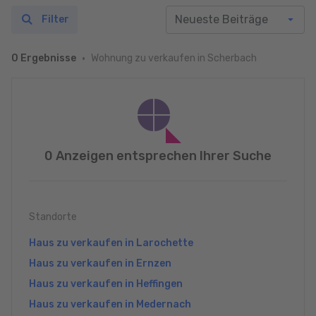
Filter
Wohnung zu verkaufen in Scherbach
0 Ergebnisse
0 Anzeigen entsprechen Ihrer Suche
Standorte
Haus zu verkaufen in Larochette
Haus zu verkaufen in Ernzen
Haus zu verkaufen in Heffingen
Haus zu verkaufen in Medernach