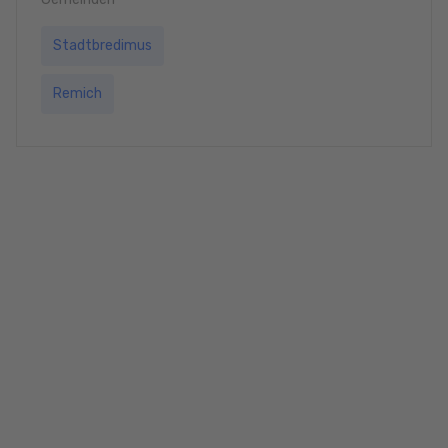
Stadtbredimus
Remich