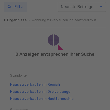
Filter
Wohnung zu verkaufen in Stadtbredimus
0 Ergebnisse
0 Anzeigen entsprechen Ihrer Suche
Standorte
Haus zu verkaufen in Remich
Haus zu verkaufen in Greiveldange
Haus zu verkaufen in Huettermuehle
Gemeinden