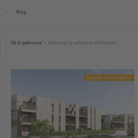
Blog
Wohnung zu verkaufen in Strassen
58 Ergebnisse