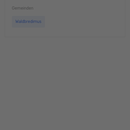
Gemeinden
Waldbredimus