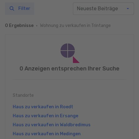
Filter
Wohnung zu verkaufen in Trintange
0 Ergebnisse
0 Anzeigen entsprechen Ihrer Suche
Standorte
Haus zu verkaufen in Roedt
Haus zu verkaufen in Ersange
Haus zu verkaufen in Waldbredimus
Haus zu verkaufen in Medingen