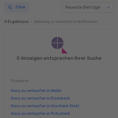
Filter
Wohnung zu verkaufen in Wahlhausen
0 Ergebnisse
0 Anzeigen entsprechen Ihrer Suche
Standorte
Haus zu verkaufen in Weiler
Haus zu verkaufen in Eisenbach
Haus zu verkaufen in Hoscheid-Dickt
Haus zu verkaufen in Putscheid