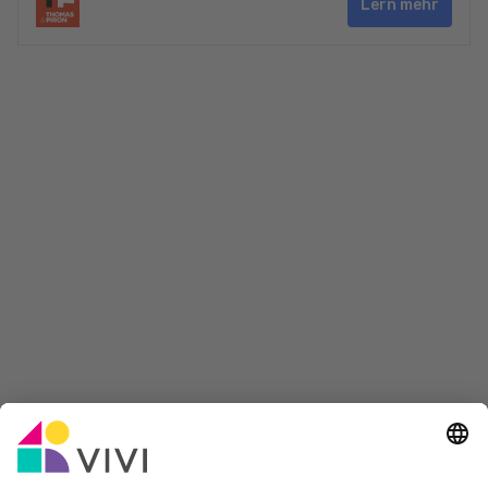
Lern mehr