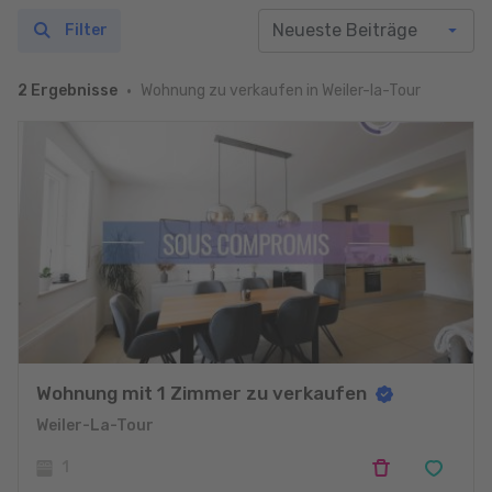
Filter
Wohnung zu verkaufen in Weiler-la-Tour
2 Ergebnisse
Wohnung mit 1 Zimmer zu verkaufen
Weiler-La-Tour
1