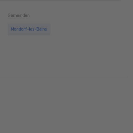
Gemeinden
Mondorf-les-Bains