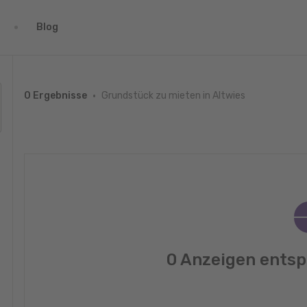
Blog
Grundstück zu mieten in Altwies
0 Ergebnisse
0 Anzeigen entsp