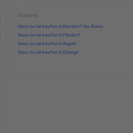
Standorte
Haus zu verkaufen in Mondorf-les-Bains
Haus zu verkaufen in Filsdorf
Haus zu verkaufen in Aspelt
Haus zu verkaufen in Ellange