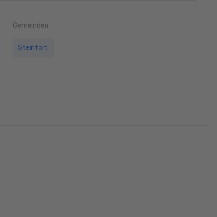
Gemeinden
Steinfort