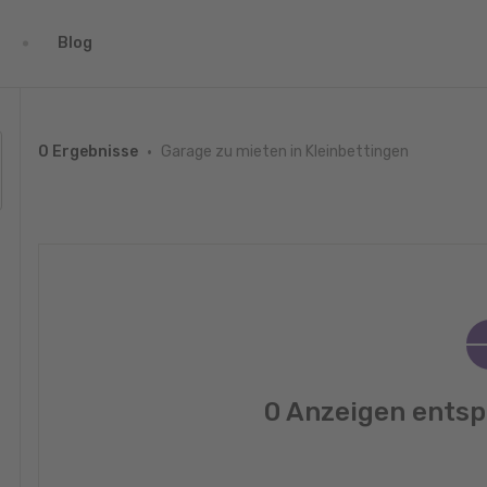
Blog
Garage zu mieten in Kleinbettingen
0 Ergebnisse
0 Anzeigen entsp