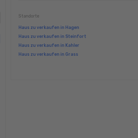
Standorte
Haus zu verkaufen in Hagen
Haus zu verkaufen in Steinfort
Haus zu verkaufen in Kahler
Haus zu verkaufen in Grass