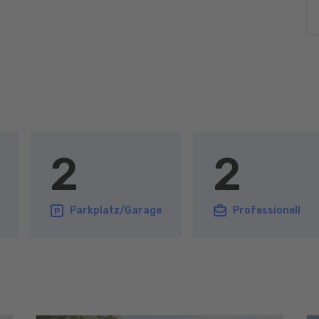
2
2
Parkplatz/Garage
Professionell