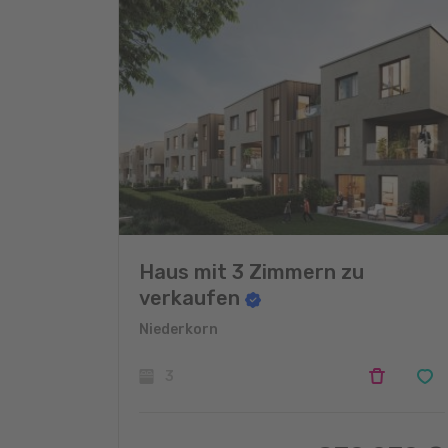
Haus mit 3 Zimmern zu
verkaufen
Niederkorn
3