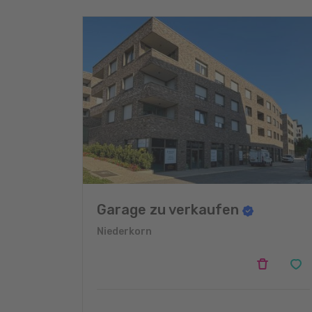
Garage zu verkaufen
Niederkorn