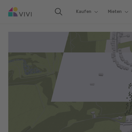
Kaufen
(current)
Mieten