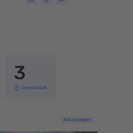
3
Grundstück
Alle anzeigen