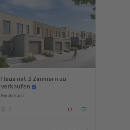
Haus mit 3 Zimmern zu
verkaufen
Niederkorn
3