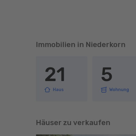
Immobilien in Niederkorn
21
5
Haus
Wohnung
Häuser zu verkaufen