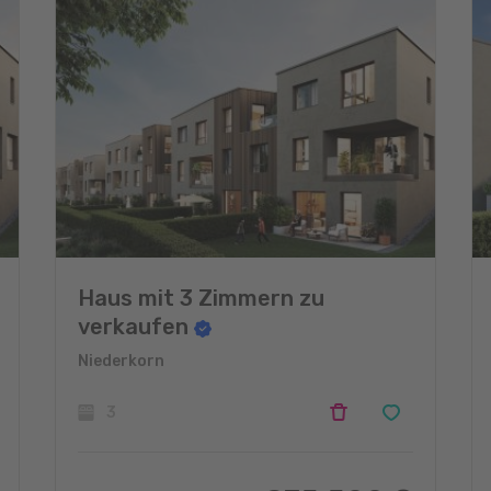
Haus mit 3 Zimmern zu
verkaufen
Niederkorn
3