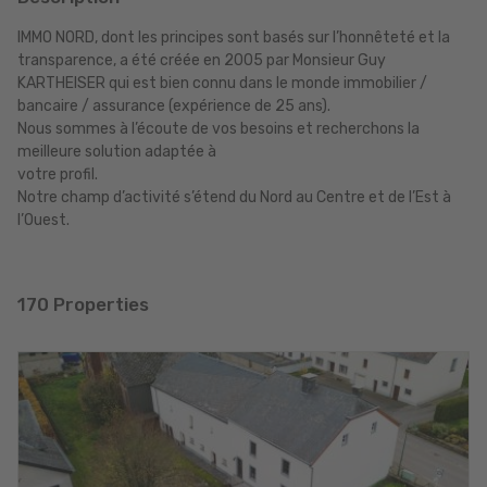
IMMO NORD, dont les principes sont basés sur l’honnêteté et la
transparence, a été créée en 2005 par Monsieur Guy
KARTHEISER qui est bien connu dans le monde immobilier /
bancaire / assurance (expérience de 25 ans).
Nous sommes à l’écoute de vos besoins et recherchons la
meilleure solution adaptée à
votre profil.
Notre champ d’activité s’étend du Nord au Centre et de l’Est à
l’Ouest.
170 Properties