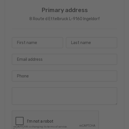
Primary address
8 Route d Ettelbruck L-9160 Ingeldorf
First name
Last name
Email address
Phone