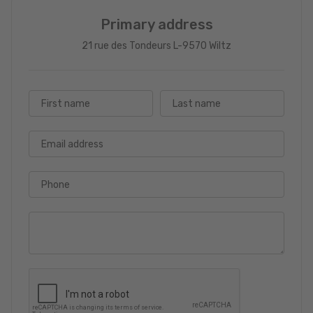
Primary address
21 rue des Tondeurs L-9570 Wiltz
First name
Last name
Email address
Phone