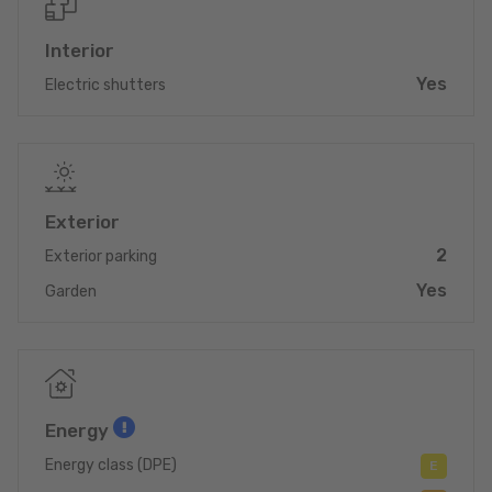
Interior
Yes
Electric shutters
Exterior
2
Exterior parking
Yes
Garden
Energy
Energy class (DPE)
E