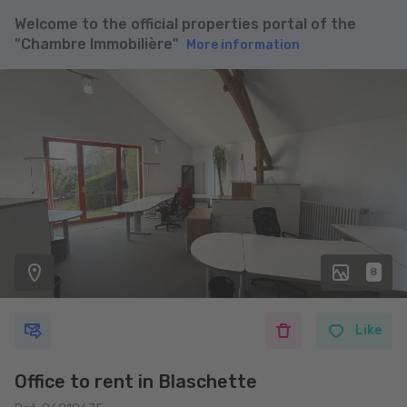
Welcome to the official properties portal of the
"Chambre Immobilière"
More information
8
Like
Office to rent in Blaschette