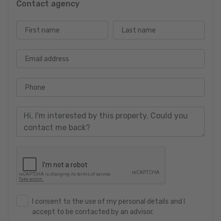
Contact agency
First name
Last name
Email address
Phone
I consent to the use of my personal details and I
accept to be contacted by an advisor.