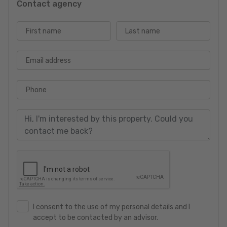
Contact agency
First name
Last name
Email address
Phone
I consent to the use of my personal details and I
accept to be contacted by an advisor.