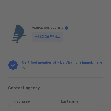
VENICE CONSULTING
+352 26 97 6...
Certified member of « La Chambre Immobilière
».
Contact agency
First name
Last name