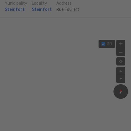
Municipality
Locality
Address
Steinfort
Steinfort
Rue Foullert
3D