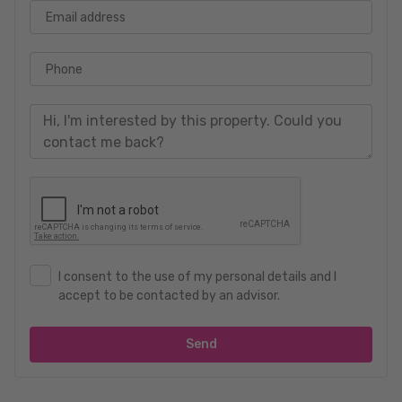
Email address
Phone
I consent to the use of my personal details and I
accept to be contacted by an advisor.
Send