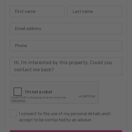
First name
Last name
Email address
Phone
I consent to the use of my personal details and I
accept to be contacted by an advisor.