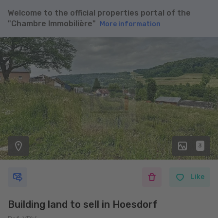
Welcome to the official properties portal of the
"Chambre Immobilière"
More information
3
Like
Building land to sell in Hoesdorf