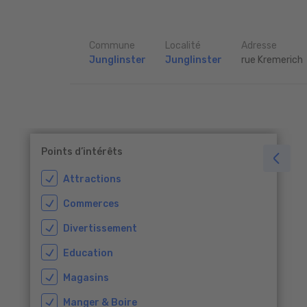
Commune
Localité
Adresse
Junglinster
Junglinster
rue Kremerich
Points d’intérêts
Attractions
Commerces
Divertissement
Education
Magasins
Manger & Boire