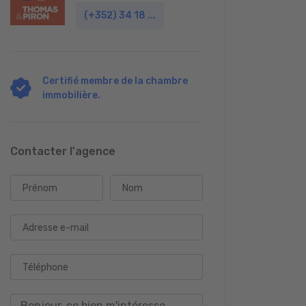
(+352) 34 18 ...
Certifié membre de la chambre
immobilière.
Contacter l'agence
Prénom
Nom
Adresse e-mail
Téléphone