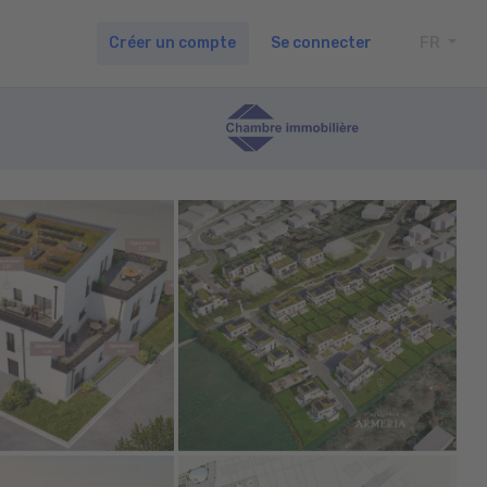
Créer un compte
Se connecter
FR
TOGG