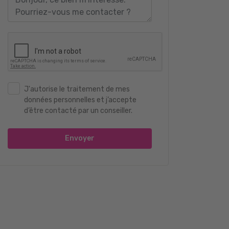
J'autorise le traitement de mes
données personnelles et j’accepte
d’être contacté par un conseiller.
Envoyer