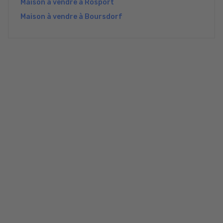
Maison à vendre à Rosport
Maison à vendre à Boursdorf