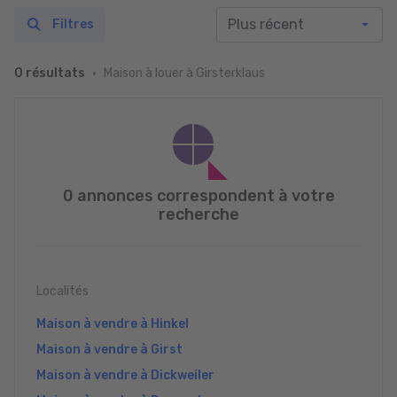
Filtres
Maison à louer à Girsterklaus
0 résultats
0 annonces correspondent à votre
recherche
Localités
Maison à vendre à Hinkel
Maison à vendre à Girst
Maison à vendre à Dickweiler