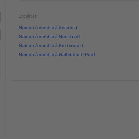
Localités
Maison à vendre à Reisdorf
Maison à vendre à Moestroff
Maison à vendre à Bettendorf
Maison à vendre à Wallendorf-Pont