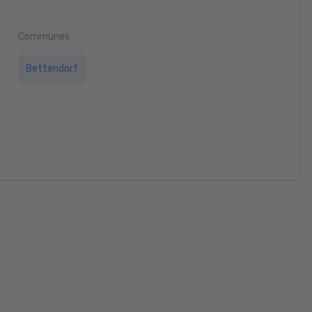
Communes
Bettendorf