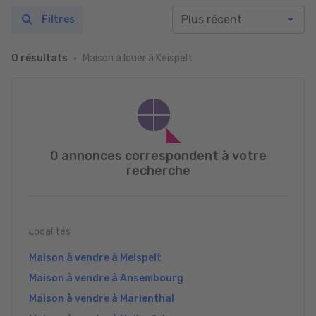
Filtres
Maison à louer à Keispelt
0 résultats
0 annonces correspondent à votre
recherche
Localités
Maison à vendre à Meispelt
Maison à vendre à Ansembourg
Maison à vendre à Marienthal