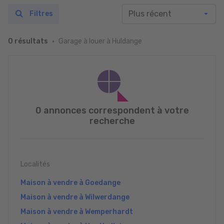
Filtres
Garage à louer à Huldange
0 résultats
0 annonces correspondent à votre
recherche
Localités
Maison à vendre à Goedange
Maison à vendre à Wilwerdange
Maison à vendre à Wemperhardt