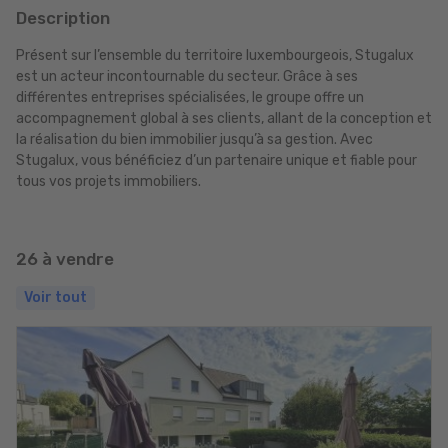
Description
Présent sur l’ensemble du territoire luxembourgeois, Stugalux
est un acteur incontournable du secteur. Grâce à ses
différentes entreprises spécialisées, le groupe offre un
accompagnement global à ses clients, allant de la conception et
la réalisation du bien immobilier jusqu’à sa gestion. Avec
Stugalux, vous bénéficiez d’un partenaire unique et fiable pour
tous vos projets immobiliers.
26 à vendre
Voir tout