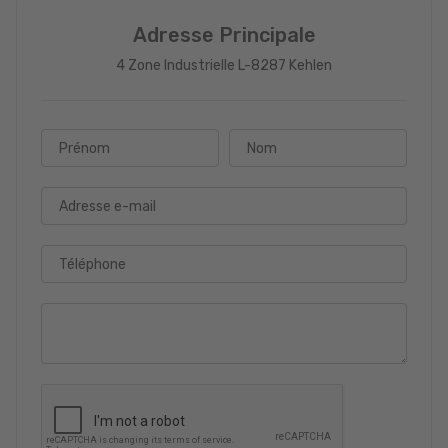
Adresse Principale
4 Zone Industrielle L-8287 Kehlen
Prénom
Nom
Adresse e-mail
Téléphone