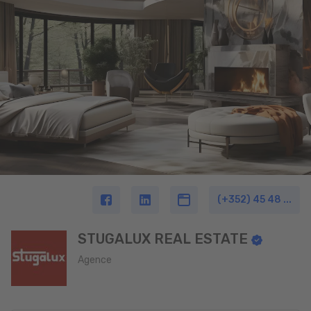
(+352) 45 48 ...
STUGALUX REAL ESTATE
Agence