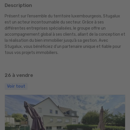
Description
Présent sur l’ensemble du territoire luxembourgeois, Stugalux
est un acteur incontournable du secteur. Grâce à ses
différentes entreprises spécialisées, le groupe offre un
accompagnement global à ses clients, allant de la conception et
la réalisation du bien immobilier jusqu’à sa gestion. Avec
Stugalux, vous bénéficiez d’un partenaire unique et fiable pour
tous vos projets immobiliers.
26 à vendre
Voir tout