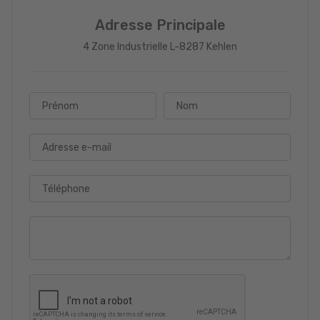
Adresse Principale
4 Zone Industrielle L-8287 Kehlen
Prénom
Nom
Adresse e-mail
Téléphone