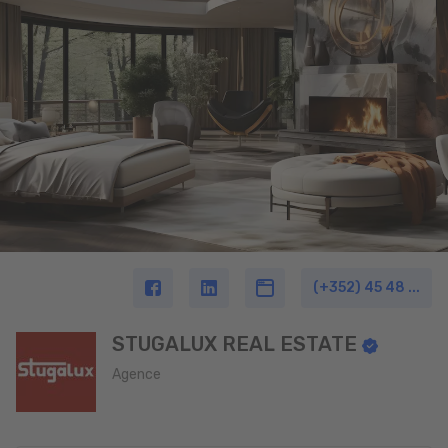
(+352) 45 48 ...
STUGALUX REAL ESTATE
Agence