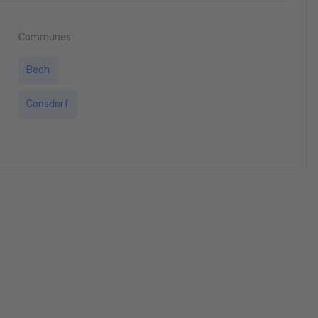
Communes
Bech
Consdorf