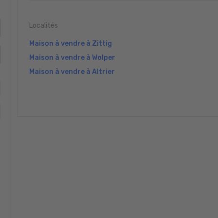
Localités
Maison à vendre à Zittig
Maison à vendre à Wolper
Maison à vendre à Altrier