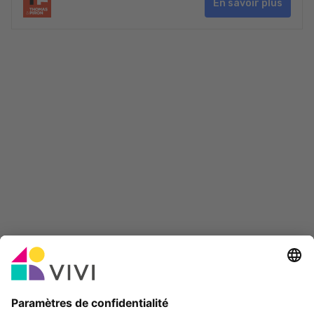
En savoir plus