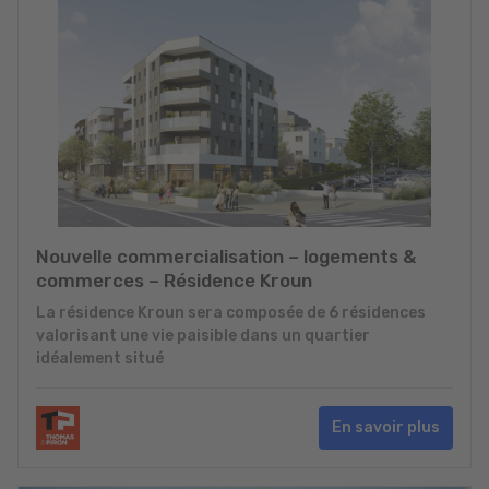
Nouvelle commercialisation – logements &
commerces – Résidence Kroun
La résidence Kroun sera composée de 6 résidences
valorisant une vie paisible dans un quartier
idéalement situé
En savoir plus