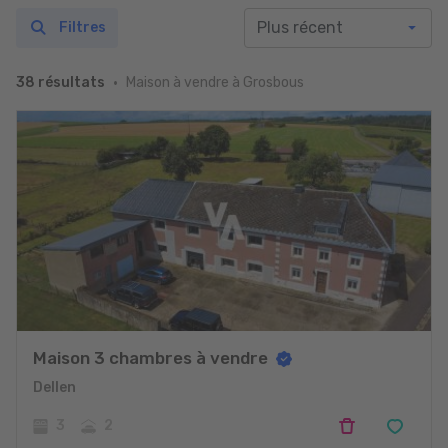
Filtres
Maison à vendre à Grosbous
38 résultats
Maison 3 chambres à vendre
Dellen
3
2