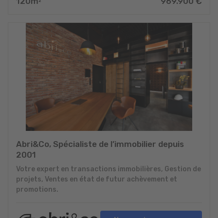
120
m
969.900
€
2
Abri&Co, Spécialiste de l’immobilier depuis
2001
Votre expert en transactions immobilières, Gestion de
projets, Ventes en état de futur achèvement et
promotions.