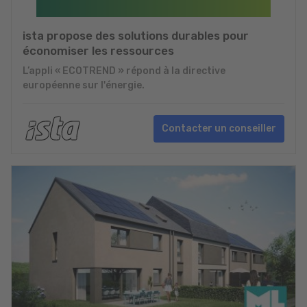
ista propose des solutions durables pour
économiser les ressources
L’appli « ECOTREND » répond à la directive
européenne sur l'énergie.
Contacter un conseiller