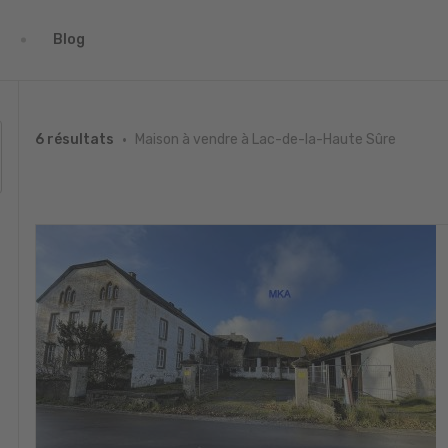
Blog
Maison à vendre à Lac-de-la-Haute Sûre
6 résultats