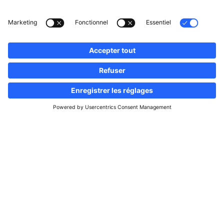
Suivez-nous