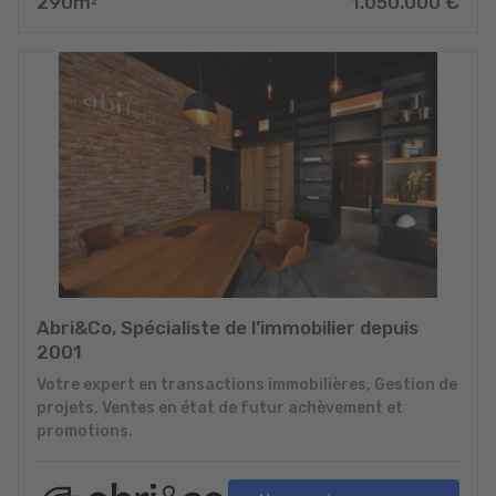
290
m
1.050.000
€
2
Abri&Co, Spécialiste de l’immobilier depuis
2001
Votre expert en transactions immobilières, Gestion de
projets, Ventes en état de futur achèvement et
promotions.