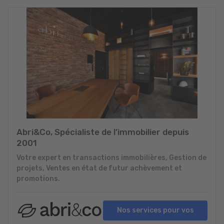
Abri&Co, Spécialiste de l’immobilier depuis
2001
Votre expert en transactions immobilières, Gestion de
projets, Ventes en état de futur achèvement et
promotions.
Nos services pour vos