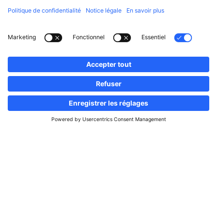
Suivez-nous