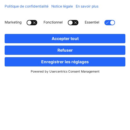
Suivez-nous