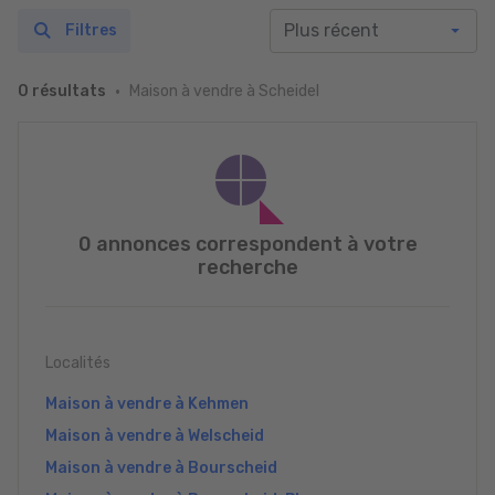
Filtres
Maison à vendre à Scheidel
0 résultats
0 annonces correspondent à votre
recherche
Localités
Maison à vendre à Kehmen
Maison à vendre à Welscheid
Maison à vendre à Bourscheid