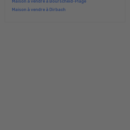
Maison à vendre à Bourscheid-Plage
Maison à vendre à Dirbach