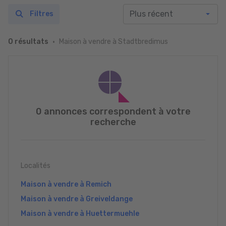
Filtres
Maison à vendre à Stadtbredimus
0 résultats
0 annonces correspondent à votre
recherche
Localités
Maison à vendre à Remich
Maison à vendre à Greiveldange
Maison à vendre à Huettermuehle