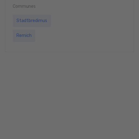
Communes
Stadtbredimus
Remich