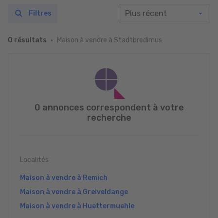
Filtres
Maison à vendre à Stadtbredimus
0 résultats
0 annonces correspondent à votre
recherche
Localités
Maison à vendre à Remich
Maison à vendre à Greiveldange
Maison à vendre à Huettermuehle