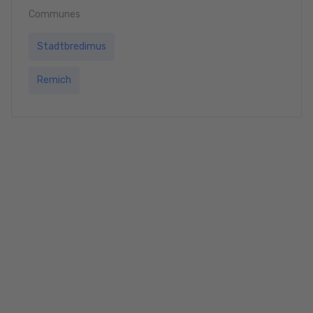
Communes
Stadtbredimus
Remich