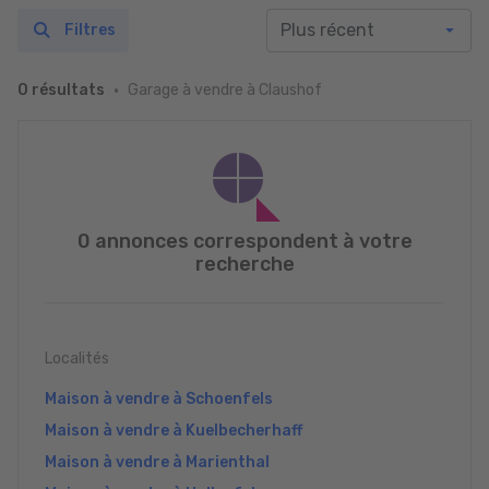
Filtres
Garage à vendre à Claushof
0 résultats
0 annonces correspondent à votre
recherche
Localités
Maison à vendre à Schoenfels
Maison à vendre à Kuelbecherhaff
Maison à vendre à Marienthal