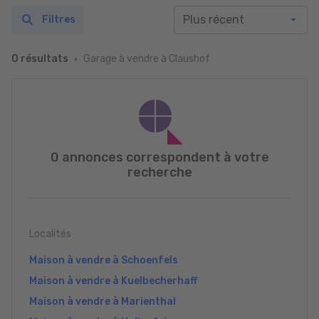
Filtres
Garage à vendre à Claushof
0 résultats
0 annonces correspondent à votre
recherche
Localités
Maison à vendre à Schoenfels
Maison à vendre à Kuelbecherhaff
Maison à vendre à Marienthal