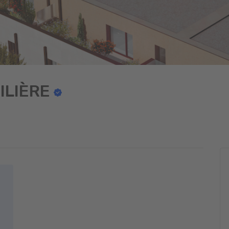
ILIÈRE