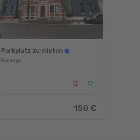
Parkplatz zu mieten
Rodange
150 €