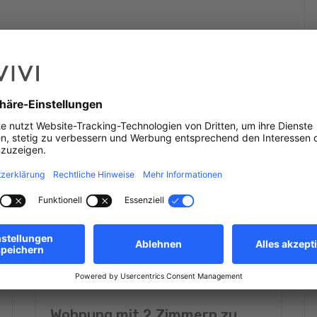
Wohnung mit 2 Zimmern zu