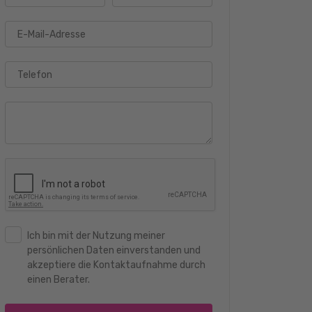
E-Mail-Adresse
Telefon
Ich bin mit der Nutzung meiner
persönlichen Daten einverstanden und
akzeptiere die Kontaktaufnahme durch
einen Berater.