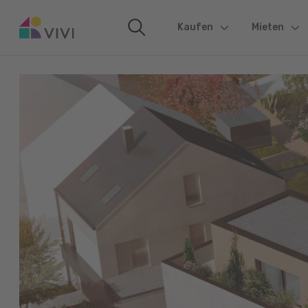
Kaufen
(current)
Mieten