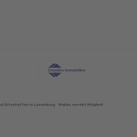
d Ortschaften in Luxemburg
Makler, werdet Mitglied!